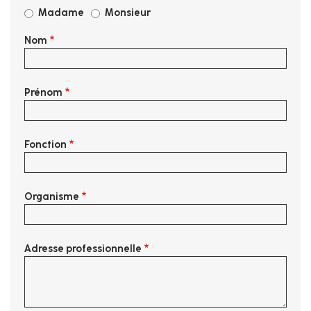
Madame
Monsieur
Nom
Prénom
Fonction
Organisme
Adresse professionnelle