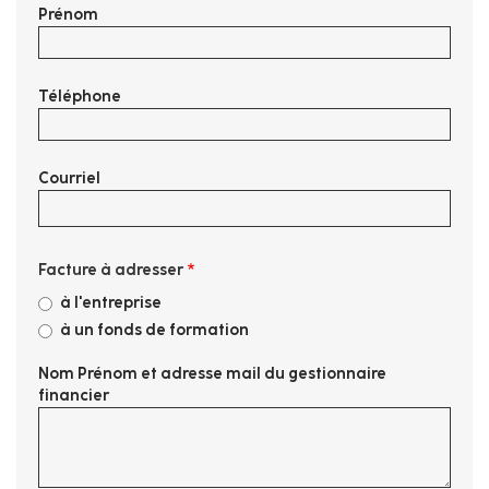
Prénom
Téléphone
Courriel
Facture à adresser
à l'entreprise
à un fonds de formation
Nom Prénom et adresse mail du gestionnaire
financier