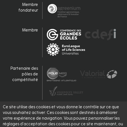
Membre
fondateur
Membre
Partenaire des
pôles de
compétitivité
Ce site utilise des cookies et vous donne le contrôle sur ce que
Accrédité,
vous souhaitez activer. Ces cookies sont destinés à améliorer
labellisé
votre expérience de navigation. Vous pouvez personnaliser les
réglages d'acceptation des cookies pour ce site maintenant, ou