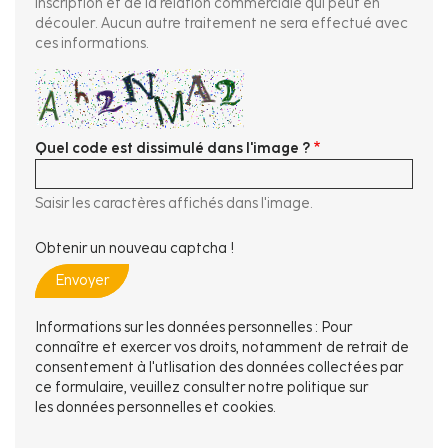
inscription et de la relation commerciale qui peut en
découler. Aucun autre traitement ne sera effectué avec
ces informations.
Quel code est dissimulé dans l'image ?
Saisir les caractères affichés dans l'image.
Obtenir un nouveau captcha !
Envoyer
Informations sur les données personnelles : Pour
connaître et exercer vos droits, notamment de retrait de
consentement à l'utlisation des données collectées par
ce formulaire, veuillez consulter notre politique sur
les
données personnelles et cookies
.