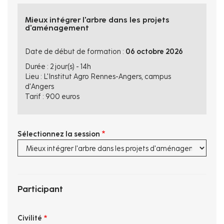
Mieux intégrer l'arbre dans les projets
d'aménagement
Date de début de formation :
06 octobre 2026
Durée : 2 jour(s) - 14h
Lieu : L'Institut Agro Rennes-Angers, campus
d'Angers
Tarif : 900 euros
Sélectionnez la session
Participant
Civilité