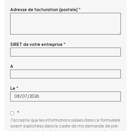
Adresse de facturation (postale)
SIRET de votre entreprise
A
Le
J'accepte que les informations saisies dans ce formulaire
soient exploitées dans le cadre de ma demande de pré-