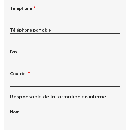
Téléphone
Téléphone portable
Fax
Courriel
Responsable de la formation en interne
Nom