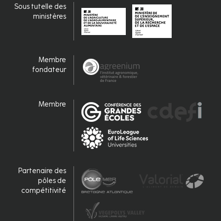
Sous tutelle des
ministères
Membre
fondateur
Membre
Partenaire des
pôles de
compétitivité