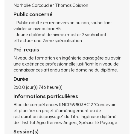
Nathalie Carcaud et Thomas Coisnon
Public concerné
- Public adulte en reconversion ou non, souhaitant
valider un niveau bac +5.
- Jeune diplômé de niveau master 2 souhaitant
effectuer une 2ème spécialisation.
Pré-requis
Niveau de formation en ingénierie paysagère ou avoir
une expérience professionnelle justifiant le niveau de
connaissances attendu dans le domaine du diplôme.
Durée
260.0 jour(s) 746 heure(s)
Informations particulières
Bloc de compétences RNCP39803BC12 "Concevoir
et planifier un projet d’aménagement ou de
restauration du paysage" du Titre Ingénieur diplômé
de l’Institut Agro Rennes-Angers, Spécialité Paysage.
Session(s)