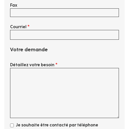
Fax
Courriel
Votre demande
Détaillez votre besoin
Je souhaite être contacté par téléphone