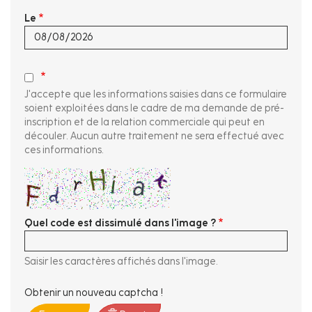
Le
J'accepte que les informations saisies dans ce formulaire
soient exploitées dans le cadre de ma demande de pré-
inscription et de la relation commerciale qui peut en
découler. Aucun autre traitement ne sera effectué avec
ces informations.
Quel code est dissimulé dans l'image ?
Saisir les caractères affichés dans l'image.
Obtenir un nouveau captcha !