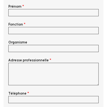
Prénom
Fonction
Organisme
Adresse professionnelle
Téléphone